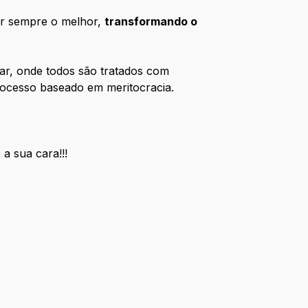
er sempre o melhor,
transformando o
ar, onde todos são tratados com
rocesso baseado em meritocracia.
a sua cara!!!