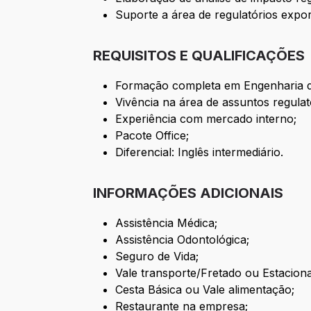
Suporte a área de regulatórios expo
REQUISITOS E QUALIFICAÇÕES
Formação completa em Engenharia de
Vivência na área de assuntos regulat
Experiência com mercado interno;
Pacote Office;
Diferencial: Inglês intermediário.
INFORMAÇÕES ADICIONAIS
Assistência Médica;
Assistência Odontológica;
Seguro de Vida;
Vale transporte/Fretado ou Estacio
Cesta Básica ou Vale alimentação;
Restaurante na empresa;