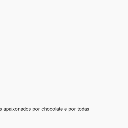
 apaixonados por chocolate e por todas