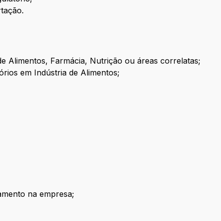
rtação.
 Alimentos, Farmácia, Nutrição ou áreas correlatas;
órios em Indústria de Alimentos;
namento na empresa;