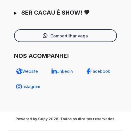
SER CACAU É SHOW! 🤎
Compartilhar vaga
NOS ACOMPANHE!
Website
LinkedIn
Facebook
Instagram
Powered by Gupy 2026. Todos os direitos reservados.