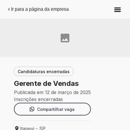
Pular para o conteúdo principal
Ir para a página da empresa
Candidaturas encerradas
Gerente de Vendas
Publicada em 12 de março de 2025
Inscrições encerradas
Compartilhar vaga
Itapevi - SP