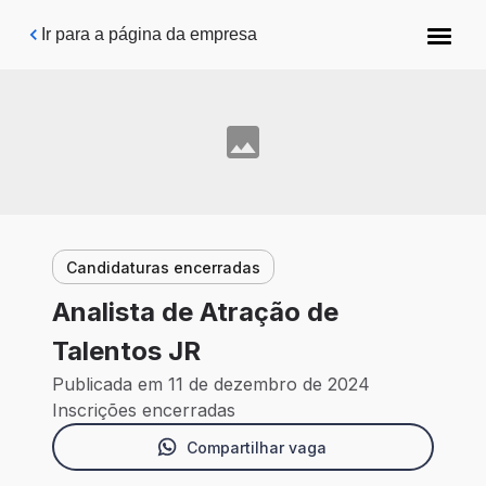
Pular para o conteúdo principal
Ir para a página da empresa
Candidaturas encerradas
Analista de Atração de
Talentos JR
Publicada em 11 de dezembro de 2024
Inscrições encerradas
Compartilhar vaga