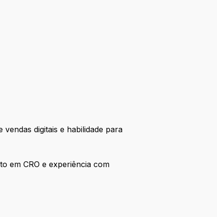
vendas digitais e habilidade para
ento em CRO e experiência com