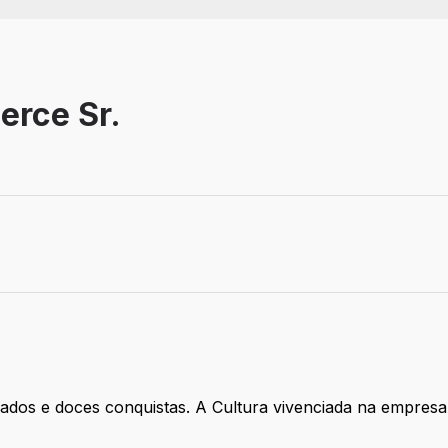
erce Sr.
ados e doces conquistas. A Cultura vivenciada na empres