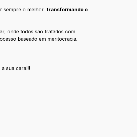
er sempre o melhor,
transformando o
ar, onde todos são tratados com
rocesso baseado em meritocracia.
a sua cara!!!