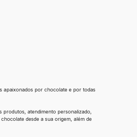
 apaixonados por chocolate e por todas
s produtos, atendimento personalizado,
 chocolate desde a sua origem, além de